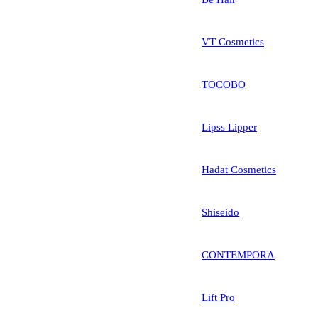
VT Cosmetics
TOCOBO
Lipss Lipper
Hadat Cosmetics
Shiseido
CONTEMPORA
Lift Pro