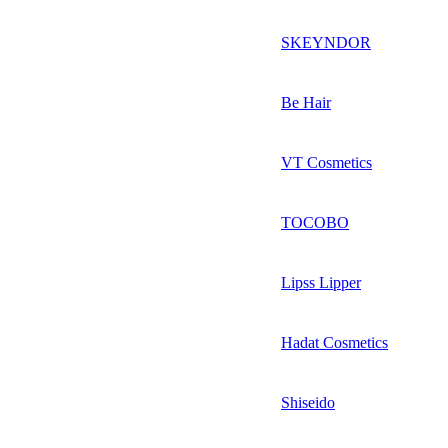
SKEYNDOR
Be Hair
VT Cosmetics
TOCOBO
Lipss Lipper
Hadat Cosmetics
Shiseido