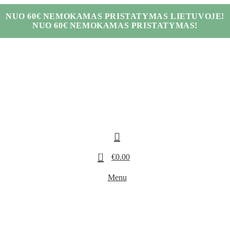
NUO 60€ NEMOKAMAS PRISTATYMAS LIETUVOJE!
NUO 60€ NEMOKAMAS PRISTATYMAS!
0
€
0.00
Menu