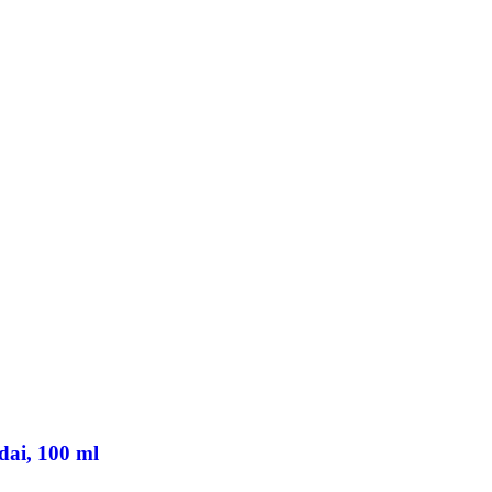
ai, 100 ml