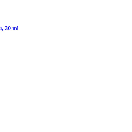
, 30 ml