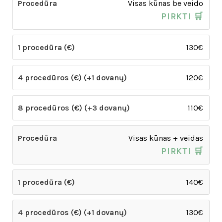
Visas kūnas be veido
PIRKTI 🛒
130€
120€
110€
Visas kūnas + veidas
PIRKTI 🛒
140€
130€