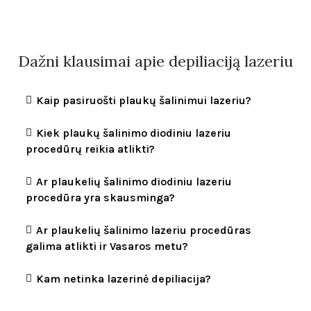
Dažni klausimai apie depiliaciją lazeriu
Kaip pasiruošti plaukų šalinimui lazeriu?
Kiek plaukų šalinimo diodiniu lazeriu
procedūrų reikia atlikti?
Ar plaukelių šalinimo diodiniu lazeriu
procedūra yra skausminga?
Ar plaukelių šalinimo lazeriu procedūras
galima atlikti ir Vasaros metu?
Kam netinka lazerinė depiliacija?