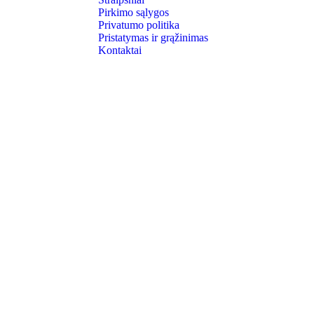
Pirkimo sąlygos
Privatumo politika
Pristatymas ir grąžinimas
Kontaktai