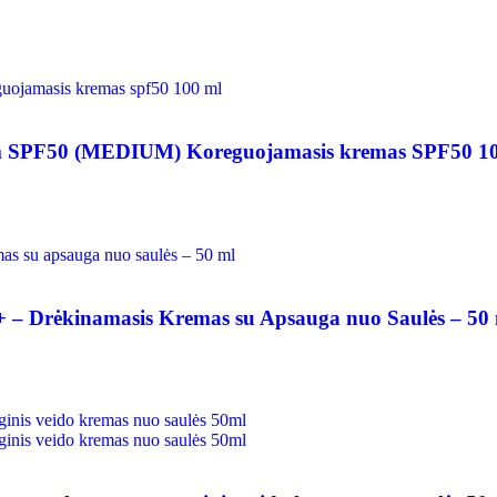
SPF50 (MEDIUM) Koreguojamasis kremas SPF50 10
 Drėkinamasis Kremas su Apsauga nuo Saulės – 50