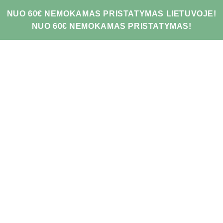
NUO 60€ NEMOKAMAS PRISTATYMAS LIETUVOJE!
NUO 60€ NEMOKAMAS PRISTATYMAS!