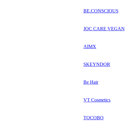
BE.CONSCIOUS
JOC CARE VEGAN
AIMX
SKEYNDOR
Be Hair
VT Cosmetics
TOCOBO