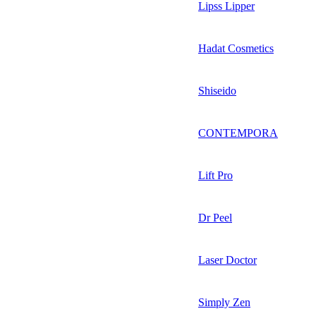
Lipss Lipper
Hadat Cosmetics
Shiseido
CONTEMPORA
Lift Pro
Dr Peel
Laser Doctor
Simply Zen