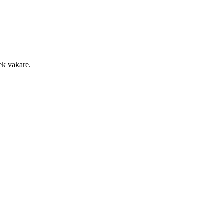
iek vakare.