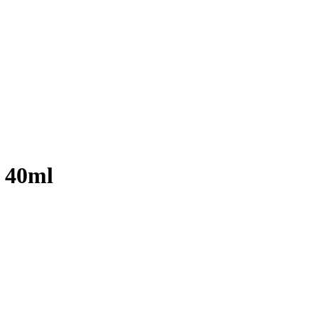
s 40ml