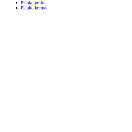
Plaukų pudra
Plaukų kremai