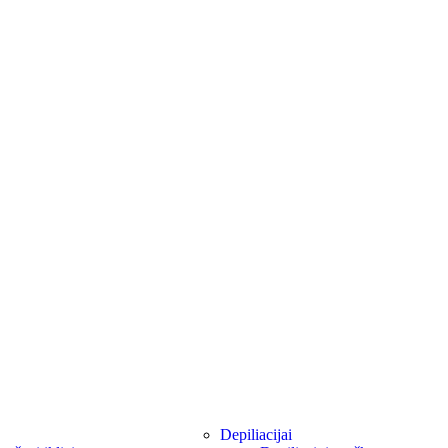
Depiliacijai