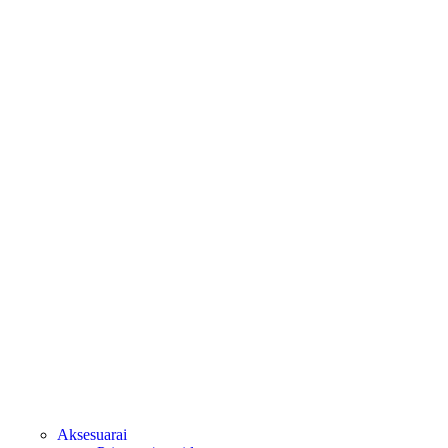
Aksesuarai