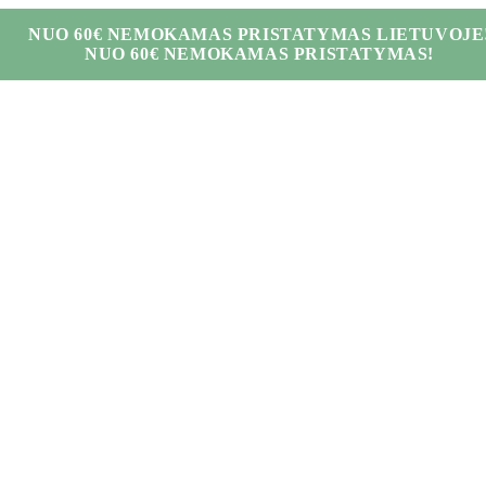
NUO 60€ NEMOKAMAS PRISTATYMAS LIETUVOJE
NUO 60€ NEMOKAMAS PRISTATYMAS!