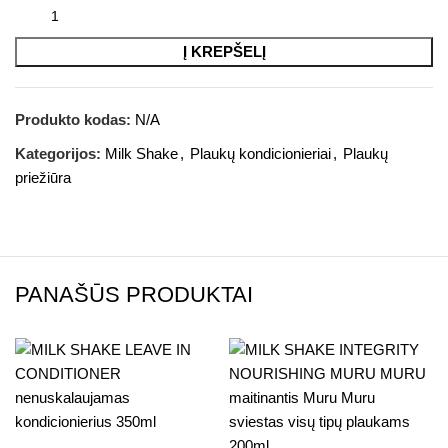
Į KREPŠELĮ
Produkto kodas:
N/A
Kategorijos:
Milk Shake
,
Plaukų kondicionieriai
,
Plaukų
priežiūra
PANAŠŪS PRODUKTAI