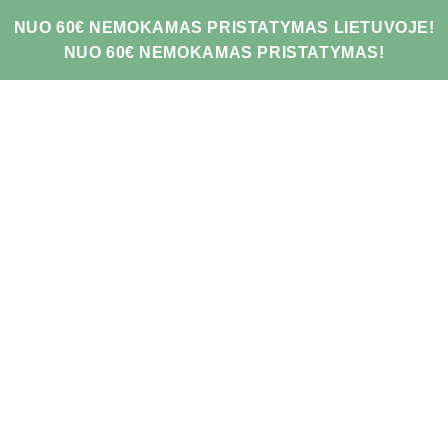
NUO 60€ NEMOKAMAS PRISTATYMAS LIETUVOJE!
NUO 60€ NEMOKAMAS PRISTATYMAS!