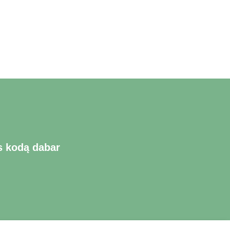
s kodą dabar