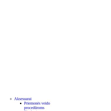
Aksesuarai
Priemonės veido
procedūroms