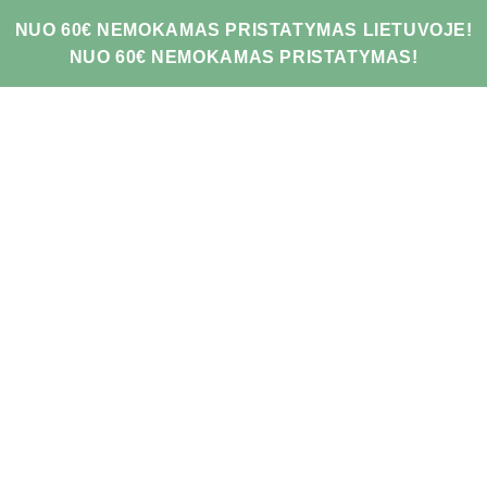
NUO 60€ NEMOKAMAS PRISTATYMAS LIETUVOJE!
NUO 60€ NEMOKAMAS PRISTATYMAS!