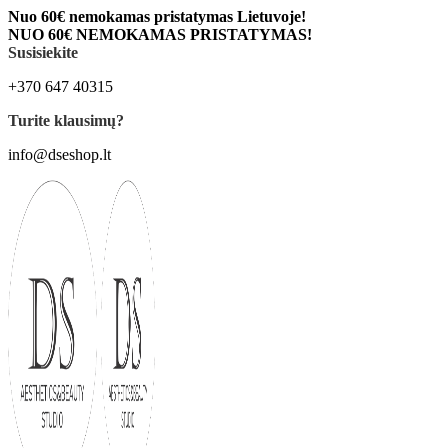
Nuo 60€ nemokamas pristatymas Lietuvoje!
NUO 60€ NEMOKAMAS PRISTATYMAS!
Susisiekite
+370 647 40315
Turite klausimų?
info@dseshop.lt