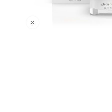
Click to enlarge