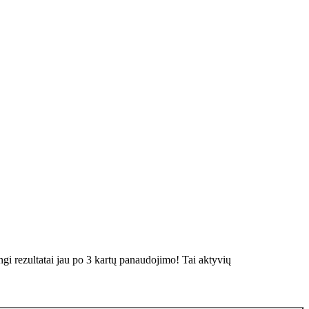
ngi rezultatai jau po 3 kartų panaudojimo! Tai aktyvių