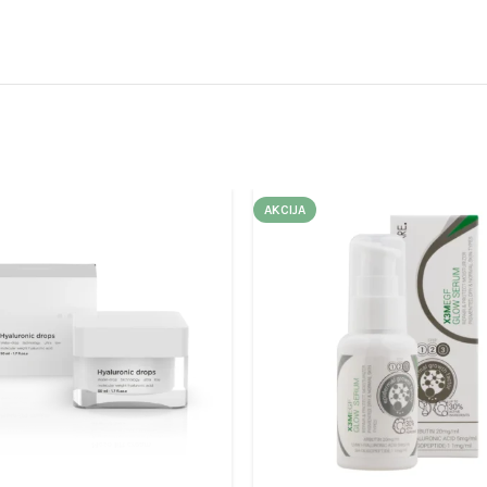
AKCIJA