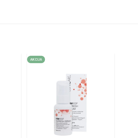
AKCIJA
AKCIJA