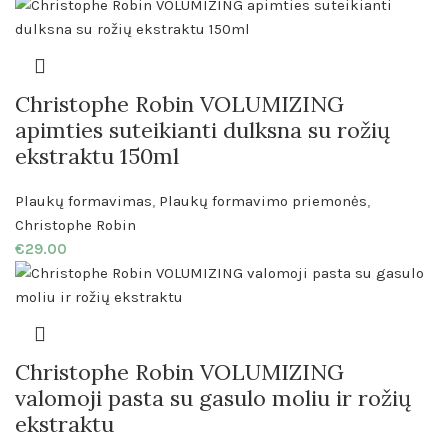
Christophe Robin VOLUMIZING
apimties suteikianti dulksna su rožių
ekstraktu 150ml
Plaukų formavimas
,
Plaukų formavimo priemonės
,
Christophe Robin
€
29.00
Christophe Robin VOLUMIZING
valomoji pasta su gasulo moliu ir rožių
ekstraktu