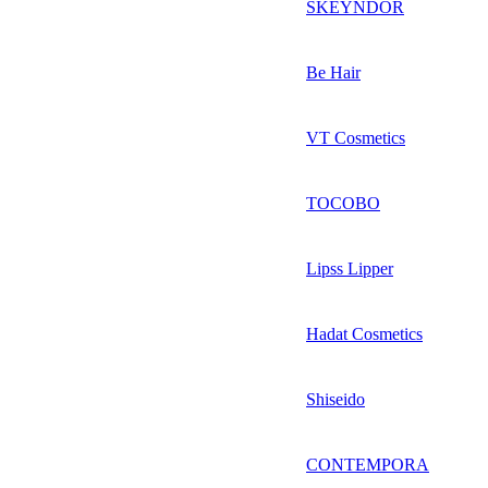
SKEYNDOR
Be Hair
VT Cosmetics
TOCOBO
Lipss Lipper
Hadat Cosmetics
Shiseido
CONTEMPORA