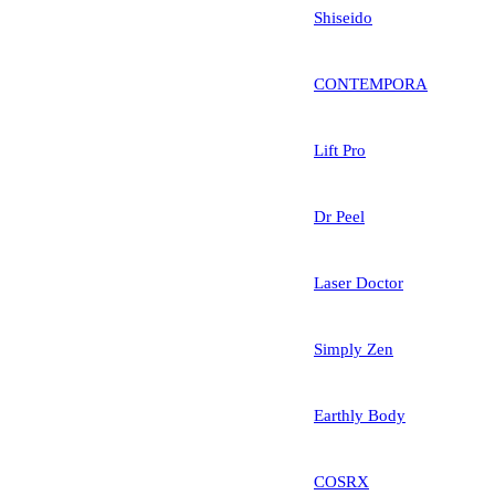
Shiseido
CONTEMPORA
Lift Pro
Dr Peel
Laser Doctor
Simply Zen
Earthly Body
COSRX