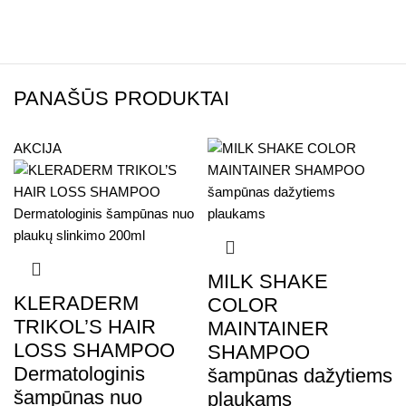
PANAŠŪS PRODUKTAI
AKCIJA
MILK SHAKE
KLERADERM
COLOR
TRIKOL’S HAIR
MAINTAINER
LOSS SHAMPOO
SHAMPOO
Dermatologinis
šampūnas dažytiems
šampūnas nuo
plaukams