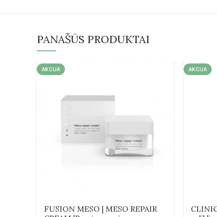
PANAŠŪS PRODUKTAI
AKCIJA
AKCIJA
FUSION MESO | MESO REPAIR
CLINIC