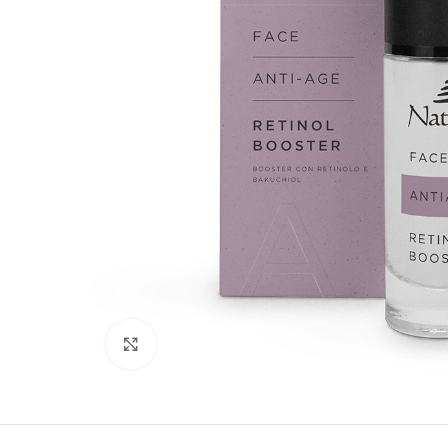
Click to enlarge