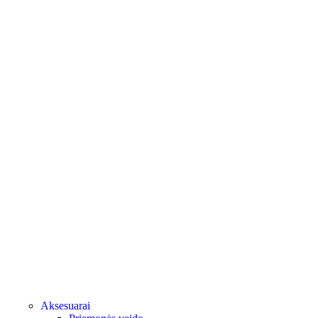
Aksesuarai