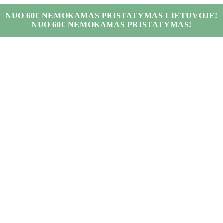
NUO 60€ NEMOKAMAS PRISTATYMAS LIETUVOJE!
NUO 60€ NEMOKAMAS PRISTATYMAS!