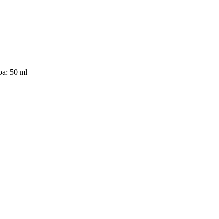
pa: 50 ml