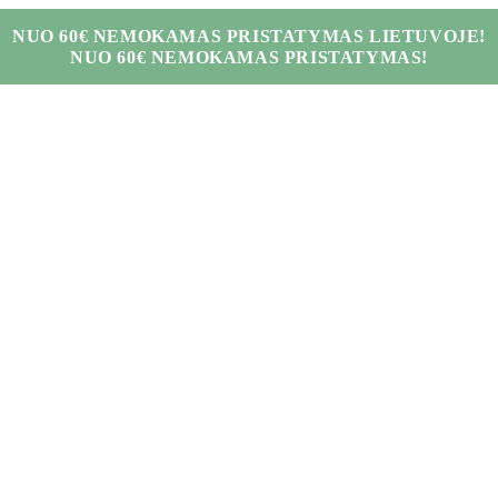
NUO 60€ NEMOKAMAS PRISTATYMAS LIETUVOJE!
NUO 60€ NEMOKAMAS PRISTATYMAS!