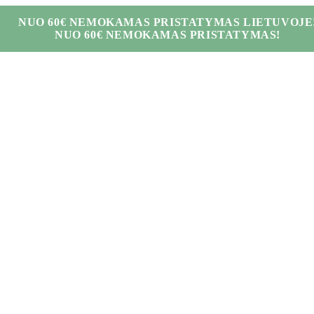
NUO 60€ NEMOKAMAS PRISTATYMAS LIETUVOJE
NUO 60€ NEMOKAMAS PRISTATYMAS!