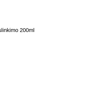
inkimo 200ml