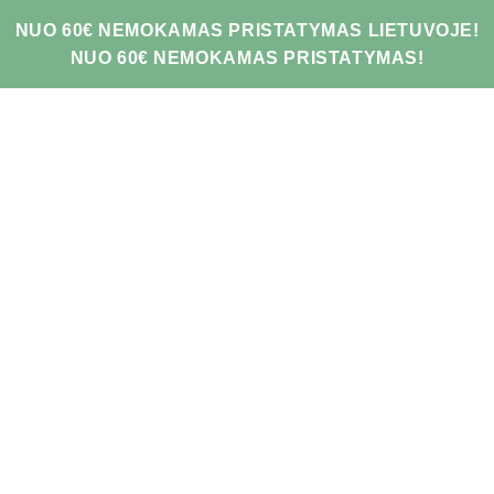
NUO 60€ NEMOKAMAS PRISTATYMAS LIETUVOJE!
NUO 60€ NEMOKAMAS PRISTATYMAS!