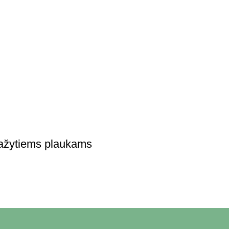
tiems plaukams