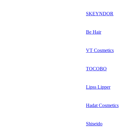
SKEYNDOR
Be Hair
VT Cosmetics
TOCOBO
Lipss Lipper
Hadat Cosmetics
Shiseido