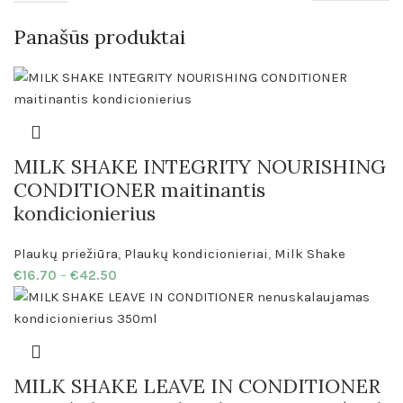
Panašūs produktai
MILK SHAKE INTEGRITY NOURISHING
CONDITIONER maitinantis
kondicionierius
Plaukų priežiūra
,
Plaukų kondicionieriai
,
Milk Shake
€
16.70
–
€
42.50
MILK SHAKE LEAVE IN CONDITIONER