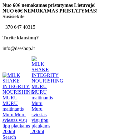
Nuo 60€ nemokamas pristatymas Lietuvoje!
NUO 60€ NEMOKAMAS PRISTATYMAS!
Susisiekite
+370 647 40315
Turite klausimų?
info@dseshop.lt
Search